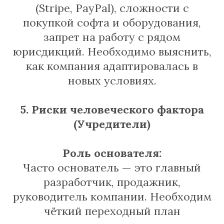
(Stripe, PayPal), сложности с
покупкой софта и оборудования,
запрет на работу с рядом
юрисдикций. Необходимо выяснить,
как компания адаптировалась в
новых условиях.
5. Риски человеческого фактора
(Учредители)
Роль основателя:
Часто основатель — это главный
разработчик, продажник,
руководитель компании. Необходим
чёткий переходный план