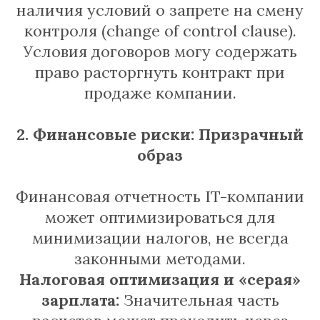
наличия условий о запрете на смену
контроля (change of control clause).
Условия договоров могу содержать
право расторгнуть контракт при
продаже компании.
2. Финансовые риски: Призрачный
образ
Финансовая отчетность IT-компании
может оптимизироваться для
минимизации налогов, не всегда
законными методами.
Налоговая оптимизация и «серая»
зарплата:
Значительная часть