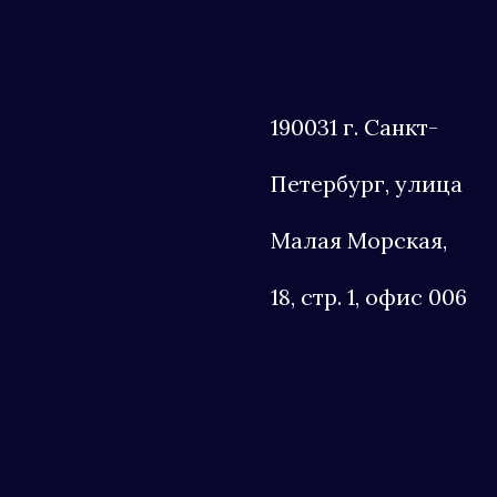
190031 г. Санкт-
Петербург, улица
Малая Морская,
18, стр. 1, офис 006