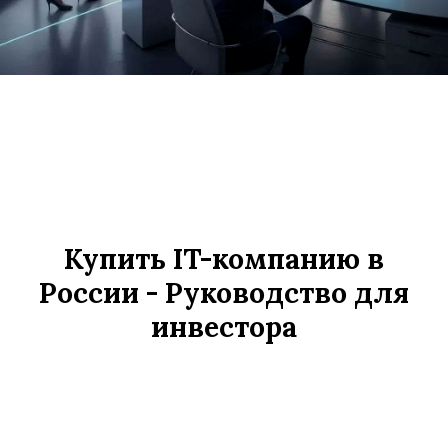
Купить IT-компанию в
России - Руководство для
инвестора