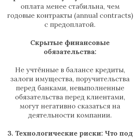
оплата менее стабильна, чем
годовые контракты (annual contracts)
с предоплатой.
Скрытые финансовые
обязательства:
Не учтённые в балансе кредиты,
залоги имущества, поручительства
перед банками, невыполненные
обязательства перед клиентами,
могут негативно сказаться на
деятельности компании.
3. Технологические риски: Что под