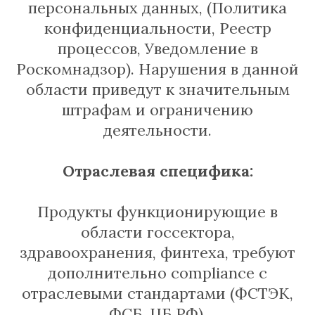
персональных данных, (Политика
конфиденциальности, Реестр
процессов, Уведомление в
Роскомнадзор). Нарушения в данной
области приведут к значительным
штрафам и ограничению
деятельности.
Отраслевая специфика:
Продукты функционирующие в
области госсектора,
здравоохранения, финтеха, требуют
дополнительно compliance с
отраслевыми стандартами (ФСТЭК,
ФСБ, ЦБ РФ).