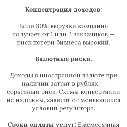
Концентрация доходов:
Если 80% выручки компания
получает от 1 или 2 заказчиков —
риск потери бизнеса высокий.
Валютные риски:
Доходы в иностранной валюте при
наличии затрат в рублях —
серьёзный риск. Схемы конвертации
не надёжны, зависят от меняющихся
условий регулятора.
Сроки оплаты услуг:
Ежемесячная