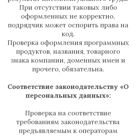
При отсутствии таковых либо
оформленных не корректно,
подрядчик может оспорить права на
код.
Проверка оформления программных
продуктов, названия, товарного
знака компании, доменных имен и
прочего, обязательна.
Соответствие законодательству «О
персональных данных»:
Проверка на соответствие
требованиям законодательства
предъявляемым к операторам