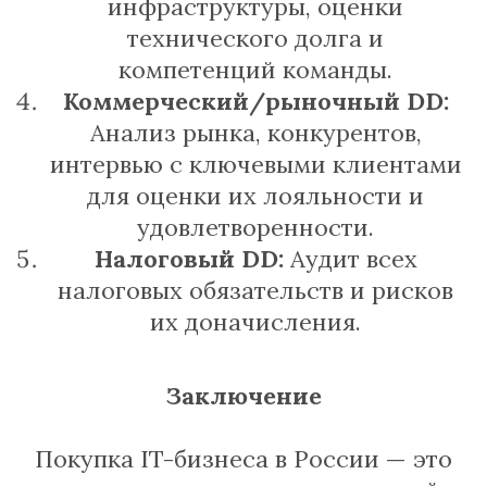
инфраструктуры, оценки
технического долга и
компетенций команды.
Коммерческий/рыночный DD:
Анализ рынка, конкурентов,
интервью с ключевыми клиентами
для оценки их лояльности и
удовлетворенности.
Налоговый DD:
Аудит всех
налоговых обязательств и рисков
их доначисления.
Заключение
Покупка IT-бизнеса в России — это