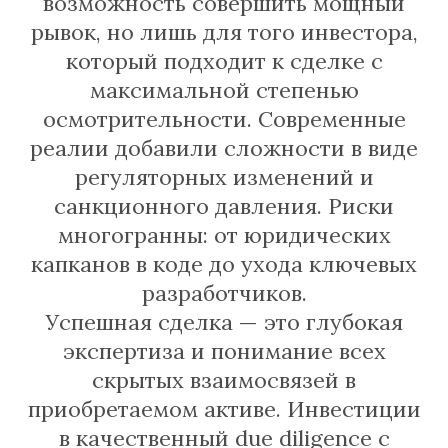
возможность совершить мощный
рывок, но лишь для того инвестора,
который подходит к сделке с
максимальной степенью
осмотрительности. Современные
реалии добавили сложности в виде
регуляторных изменений и
санкционного давления. Риски
многогранны: от юридических
капканов в коде до ухода ключевых
разработчиков.
Успешная сделка — это глубокая
экспертиза и понимание всех
скрытых взаимосвязей в
приобретаемом активе. Инвестиции
в качественный due diligence с