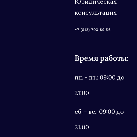
Юридическая
консультация
+7 (812) 703 89 56
Время работы:
пн. - пт.: 09:00 до
21:00
сб. - вс.: 09:00 до
21:00