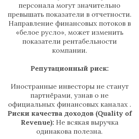
персонала могут значительно
превышать показатели в отчетности.
Направление финансовых потоков в
«белое русло», может изменить
показатели рентабельности
компании.
Репутационный риск:
Иностранные инвесторы не станут
партнёрами, узнав о не
официальных финансовых каналах .
Риски качества доходов (Quality of
Revenue):
Не всякая выручка
одинакова полезна.