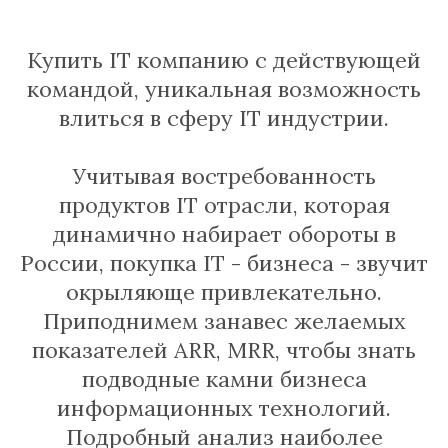
Купить IT компанию с действующей
командой, уникальная возможность
влиться в сферу IT индустрии.
Учитывая востребованность
продуктов IT отрасли, которая
динамично набирает обороты в
России, покупка IT - бизнеса - звучит
окрыляюще привлекательно.
Приподнимем занавес желаемых
показателей ARR, MRR, чтобы знать
подводные камни бизнеса
информационных технологий.
Подробный анализ наиболее