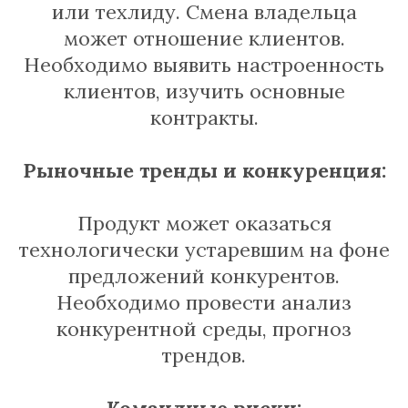
или техлиду. Смена владельца
может отношение клиентов.
Необходимо выявить настроенность
клиентов, изучить основные
контракты.
Рыночные тренды и конкуренция:
Продукт может оказаться
технологически устаревшим на фоне
предложений конкурентов.
Необходимо провести анализ
конкурентной среды, прогноз
трендов.