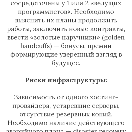
сосредоточены у 1 или 2 «ведущих
программистов». Необходимо
выяснить их планы продолжить
работы, заключить новые контракты,
ввести «золотые наручники» (golden
handcuffs) — бонусы, премии
формирующие уверенный взгляд в
будущее.
Риски инфраструктуры:
Зависимость от одного хостинг-
провайдера, устаревшие серверы,
отсутствие резервных копий.
Необходимо наличие действующего
аварийного плана — disaster recovery