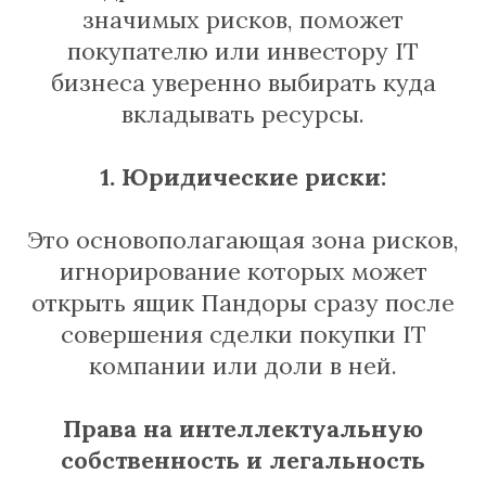
значимых рисков, поможет
покупателю или инвестору IT
бизнеса уверенно выбирать куда
вкладывать ресурсы.
1. Юридические риски:
Это основополагающая зона рисков,
игнорирование которых может
открыть ящик Пандоры сразу после
совершения сделки покупки IT
компании или доли в ней.
Права на интеллектуальную
собственность и легальность