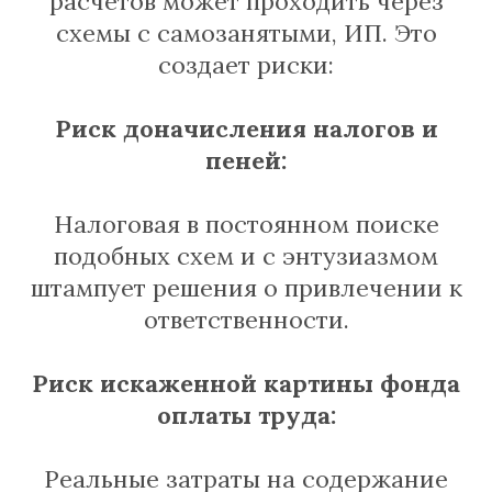
расчетов может проходить через
схемы с самозанятыми, ИП. Это
создает риски:
Риск доначисления налогов и
пеней:
Налоговая в постоянном поиске
подобных схем и с энтузиазмом
штампует решения о привлечении к
ответственности.
Риск искаженной картины фонда
оплаты труда:
Реальные затраты на содержание