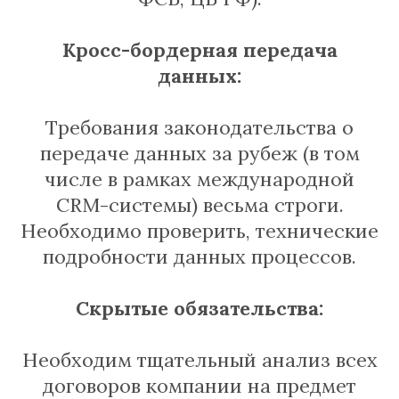
Кросс-бордерная передача
данных:
Требования законодательства о
передаче данных за рубеж (в том
числе в рамках международной
CRM-системы) весьма строги.
Необходимо проверить, технические
подробности данных процессов.
Скрытые обязательства:
Необходим тщательный анализ всех
договоров компании на предмет