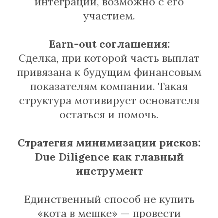
интеграции, возможно с его
участием.
Earn-out соглашения:
Сделка, при которой часть выплат
привязана к будущим финансовым
показателям компании. Такая
структура мотивирует основателя
остаться и помочь.
Стратегия минимизации рисков:
Due Diligence как главный
инструмент
Единственный способ не купить
«кота в мешке» — провести