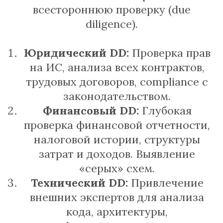
всестороннюю проверку (due
diligence).
Юридический DD:
Проверка прав
на ИС, анализа всех контрактов,
трудовых договоров, compliance с
законодательством.
Финансовый DD:
Глубокая
проверка финансовой отчетности,
налоговой истории, структуры
затрат и доходов. Выявление
«серых» схем.
Технический DD:
Привлечение
внешних экспертов для анализа
кода, архитектуры,