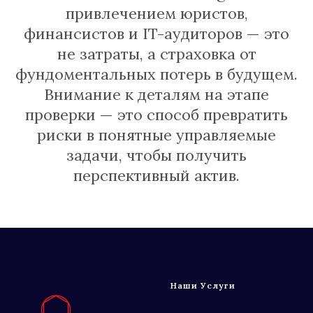
привлечением юристов,
финансистов и IT-аудиторов — это
не затраты, а страховка от
фундоментальных потерь в будущем.
Внимание к деталям на этапе
проверки — это способ превратить
риски в понятные управляемые
задачи, чтобы получить
перспективный актив.
Наши Услуги