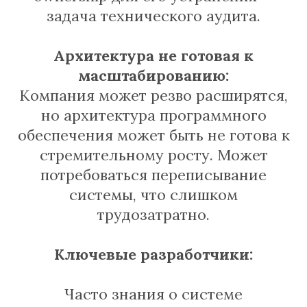
задача технического аудита.
Архитектура не готовая к
масштабированию:
Компания может резво расширятся,
но архитектура программного
обеспечения может быть не готова к
стремительному росту. Может
потребоваться переписывание
системы, что слишком
трудозатратно.
Ключевые разработчики:
Часто знания о системе