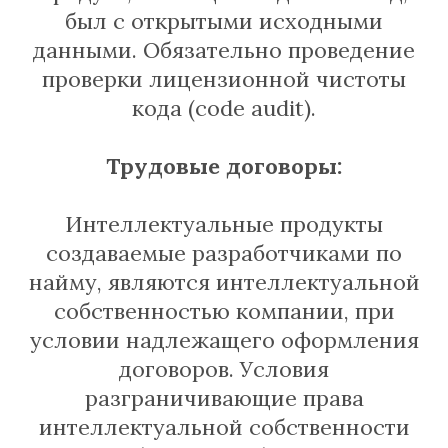
был с открытыми исходными
данными. Обязательно проведение
проверки лицензионной чистоты
кода (code audit).
Трудовые договоры:
Интеллектуальные продукты
создаваемые разработчиками по
найму, являются интеллектуальной
собственностью компании, при
условии надлежащего оформления
договоров. Условия
разграничивающие права
интеллектуальной собственности