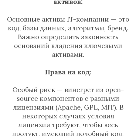
активов:
Основные активы IT-компании — это
код, базы данных, алгоритмы, бренд.
Важно определить законность
оснований владения ключевыми
активами.
Права на код:
Особый риск — винегрет из open-
source компонентов с разными
лицензиями (Apache, GPL, MIT). В
некоторых случаях условия
лицензии требуют, чтобы весь
продукт, имеющий подобный код,