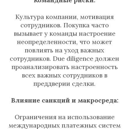
Командные риски:
Культура компании, мотивация
сотрудников. Покупка часто
вызывает у команды настроение
неопределенности, что может
повлиять на уход важных
сотрудников. Due diligence должен
проанализировать настроенность
всех важных сотрудников в
преддверии сделки.
Влияние санкций и макросреда:
Ограничения на использование
международных платежных систем