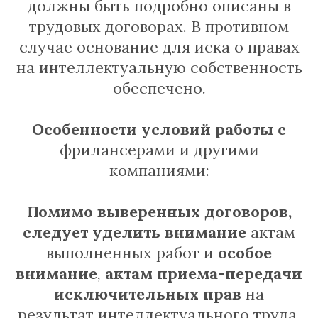
должны быть подробно описаны в
трудовых договорах. В противном
случае основание для иска о правах
на интеллектуальную собственность
обеспечено.
Особенности условий работы с
фрилансерами и другими
компаниями:
Помимо выверенных договоров,
следует уделить внимание
актам
выполненных работ и
особое
внимание
,
актам приема-передачи
исключительных прав
на
результат интеллектуального труда.