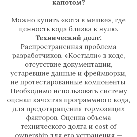
капотом?
Можно купить «кота в мешке», где
ценность кода близка к нулю.
Технический долг:
Распространенная проблема
разработчиков. «Костыли» в коде,
отсутствие документации,
устаревшие данные и фреймворки,
не протестированные компоненты.
Необходимо использовать систему
оценки качества программного кода,
для предотвращения тормозящих
факторов. Оценка объема
технического долга и cost of
ownership для его устранения —