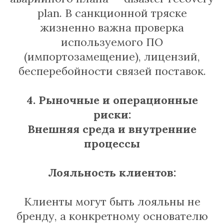
plan. В санкционной тряске
жизненно важна проверка
используемого ПО
(импортозамещение), лицензий,
бесперебойности связей поставок.
4. Рыночные и операционные
риски:
Внешняя среда и внутренние
процессы
Лояльность клиентов:
Клиенты могут быть лояльны не
бренду, а конкретному основателю