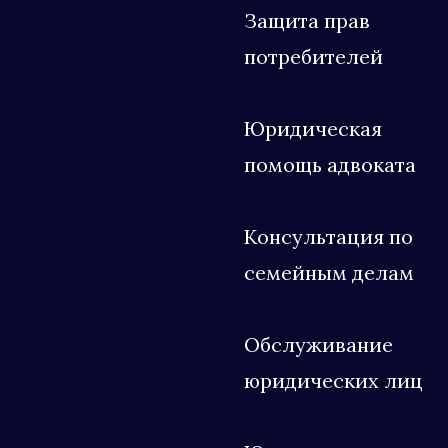
Защита прав
потребителей
Юридическая
помощь адвоката
Консультация по
семейным делам
Обслуживание
юридических лиц