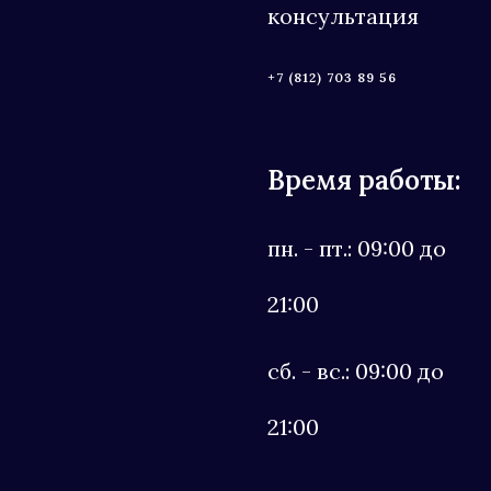
консультация
+7 (812) 703 89 56
Время работы:
пн. - пт.: 09:00 до
21:00
сб. - вс.: 09:00 до
21:00