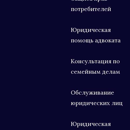
потребителей
Юридическая
помощь адвоката
Консультация по
семейным делам
Обслуживание
юридических лиц
Юридическая