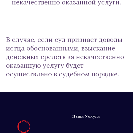
некачественно оказанной услуги.
В случае, если суд признает доводы
истца обоснованными, взыскание
денежных средств за некачественно
оказанную услугу будет
осуществлено в судебном порядке.
Наши Услуги