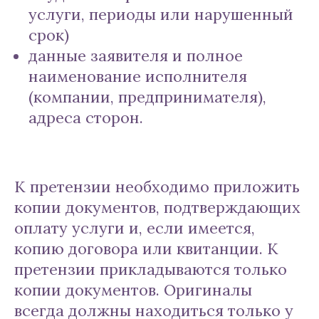
услуги, периоды или нарушенный
срок)
данные заявителя и полное
наименование исполнителя
(компании, предпринимателя),
адреса сторон.
К претензии необходимо приложить
копии документов, подтверждающих
оплату услуги и, если имеется,
копию договора или квитанции. К
претензии прикладываются только
копии документов. Оригиналы
всегда должны находиться только у