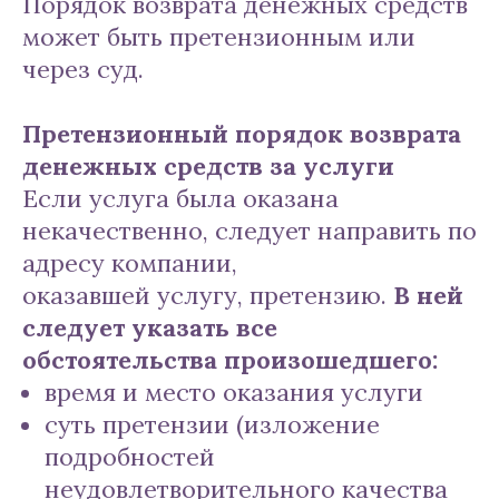
Порядок возврата денежных средств
может быть претензионным или
через суд.
Претензионный порядок возврата
денежных средств за услуги
Если услуга была оказана
некачественно, следует направить по
адресу компании,
оказавшей услугу, претензию.
В ней
следует указать все
обстоятельства произошедшего:
время и место оказания услуги
суть претензии (изложение
подробностей
неудовлетворительного качества