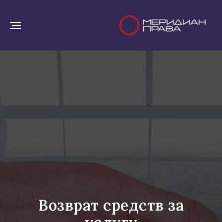
Возврат средств за