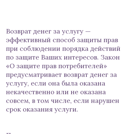
Возврат денег за услугу —
эффективный способ защиты прав
при соблюдении порядка действий
по защите Ваших интересов. Закон
«О защите прав потребителей»
предусматривает возврат денег за
услугу, если она была оказана
некачественно или не оказана
совсем, в том числе, если нарушен
срок оказания услуги.