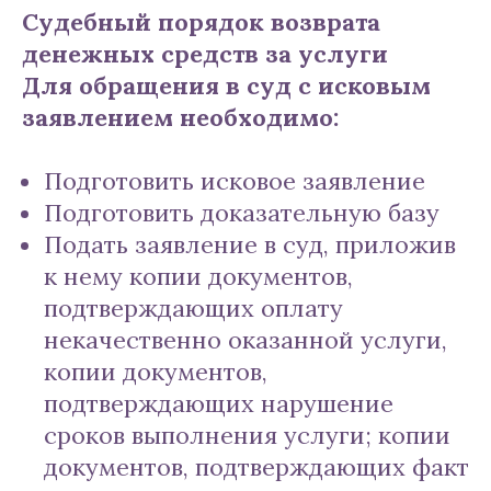
Судебный порядок возврата
денежных средств за услуги
Для обращения в суд с исковым
заявлением необходимо:
Подготовить исковое заявление
Подготовить доказательную базу
Подать заявление в суд, приложив
к нему копии документов,
подтверждающих оплату
некачественно оказанной услуги,
копии документов,
подтверждающих нарушение
сроков выполнения услуги; копии
документов, подтверждающих факт