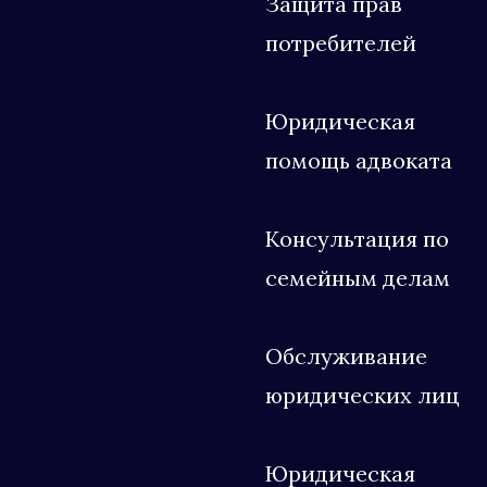
Защита прав
потребителей
Юридическая
помощь адвоката
Консультация по
семейным делам
Обслуживание
юридических лиц
Юридическая