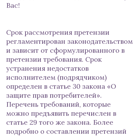
Вас!
Срок рассмотрения претензии
регламентирован законодательством
и зависит от сформулированного в
претензии требования. Срок
устранения недостатков
исполнителем (подрядчиком)
определен в статье 30 закона «О
защите прав потребителей».
Перечень требований, которые
можно предъявить перечислен в
статье 29 того же закона. Более
подробно о составлении претензий