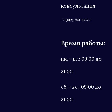
консультация
+7 (812) 703 89 56
Время работы:
пн. - пт.: 09:00 до
21:00
сб. - вс.: 09:00 до
21:00