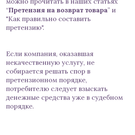
можно прочитать в наших статьях
“
Претензия на возврат товара
” и
"Как правильно составить
претензию".
Если компания, оказавшая
некачественную услугу, не
собирается решать спор в
претензионном порядке,
потребителю следует взыскать
денежные средства уже в судебном
порядке.