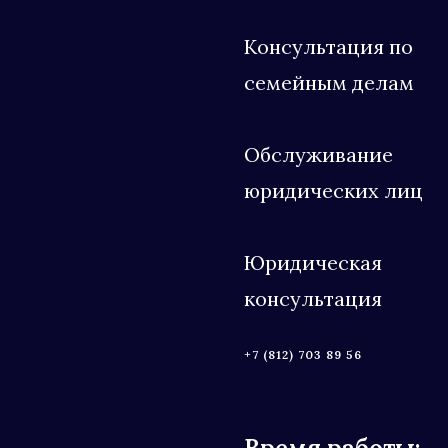
Консультация по
семейным делам
Обслуживание
юридических лиц
Юридическая
консультация
+7 (812) 703 89 56