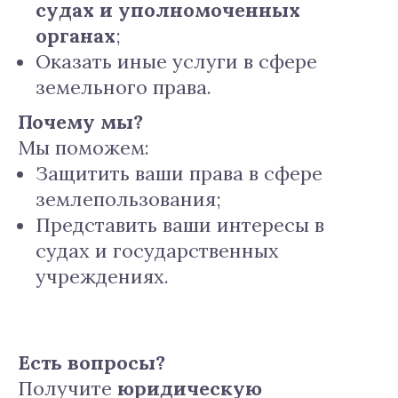
судах и уполномоченных
органах
;
Оказать иные услуги в сфере
земельного права.
Почему мы?
Мы поможем:
Защитить ваши права в сфере
землепользования;
Представить ваши интересы в
судах и государственных
учреждениях.
Есть вопросы?
Получите
юридическую