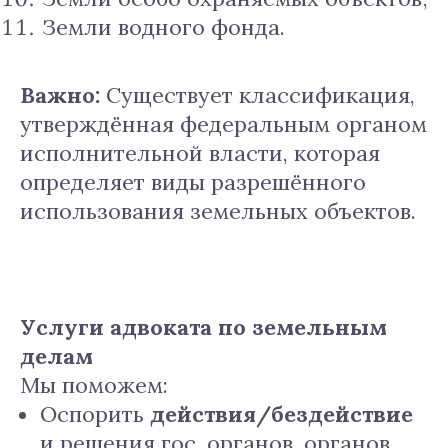
Земли водного фонда.
Важно:
Существует классификация,
утверждённая федеральным органом
исполнительной власти, которая
определяет виды разрешённого
использования земельных объектов.
Услуги адвоката по земельным
делам
Мы поможем:
Оспорить
действия/бездействие
и решения гос. органов, органов