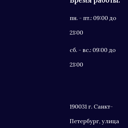
Время работы:
пн. - пт.: 09:00 до
21:00
сб. - вс.: 09:00 до
21:00
190031 г. Санкт-
Петербург, улица