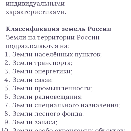
индивидуальными
характеристиками.
Классификация земель России
Земли на территории России
подразделяются на:
Земли населённых пунктов;
Земли транспорта;
Земли энергетики;
Земли связи;
Земли промышленности;
Земли радиовещания;
Земли специального назначения;
Земли лесного фонда;
Земли запаса;
Земли особо охраняемых объектов;