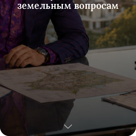
земельным вопросам