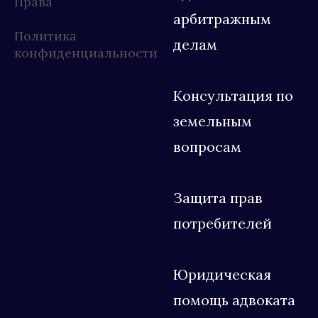
Права
арбитражным
Политика
делам
конфиденциальности
Консультация по
земельным
вопросам
Защита прав
потребителей
Юридическая
помощь адвоката