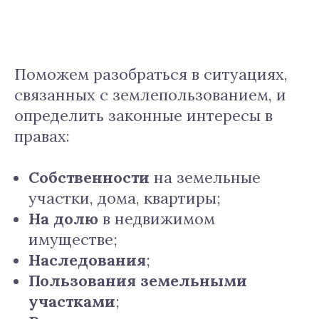
Поможем разобраться в ситуациях,
связанных с землепользованием, и
определить законные интересы в
правах:
Собственности
на земельные
участки, дома, квартиры;
На долю
в недвижимом
имуществе;
Наследования
;
Пользования земельными
участками
;