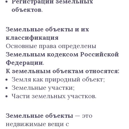
Регистрации земельных
объектов
.
Земельные объекты и их
классификация
Основные права определены
Земельным кодексом Российской
Федерации
.
К земельным объектам относятся:
Земля как природный объект;
Земельные участки;
Части земельных участков.
Земельные объекты
— это
недвижимые вещи с