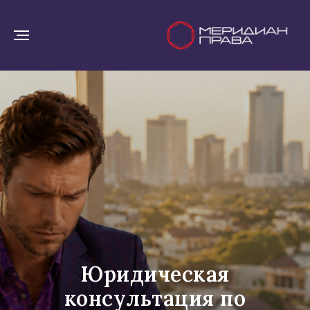
Юридическая
консультация по